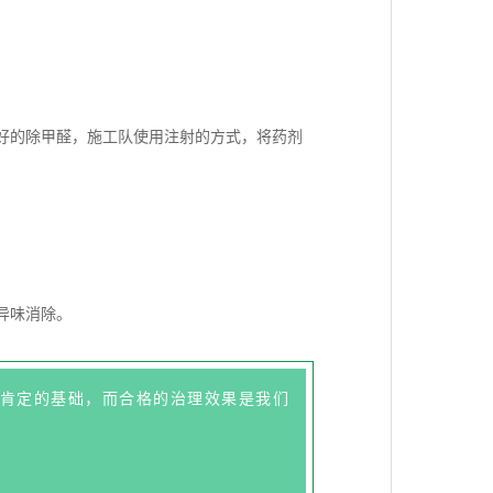
好的除甲醛，施工队使用注射的方式，将药剂
异味消除。
肯定的基础，而合格的治理效果是我们