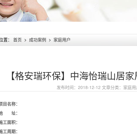
位置：
首页
>
成功案例
>
家庭用户
【格安瑞环保】中海怡瑞山居家
发布时间：2018-12-12
文章分类：
家庭用
项目名称：
地 址：
施工面积：
施工周期：