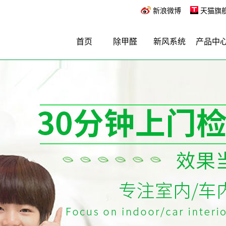
新浪微博
天猫旗
首页
除甲醛
新风系统
产品中