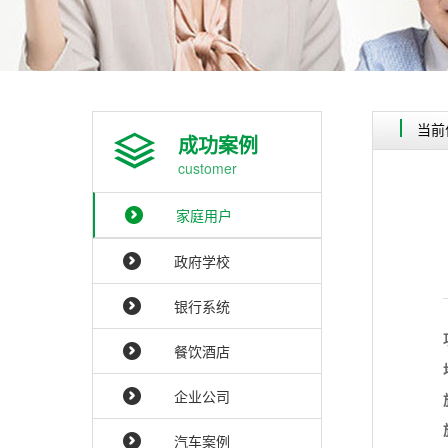
当前
成功案例
customer
家庭用户
政府学校
银行系统
餐饮酒店
企业公司
汽车案例