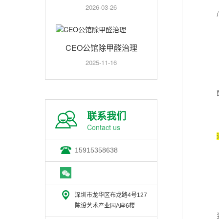
2026-03-26
CEO公馆除甲醛治理
2025-11-16
联系我们
Contact us
15915358638
深圳市龙华区布龙路4号127
陈设艺术产业园A座6楼