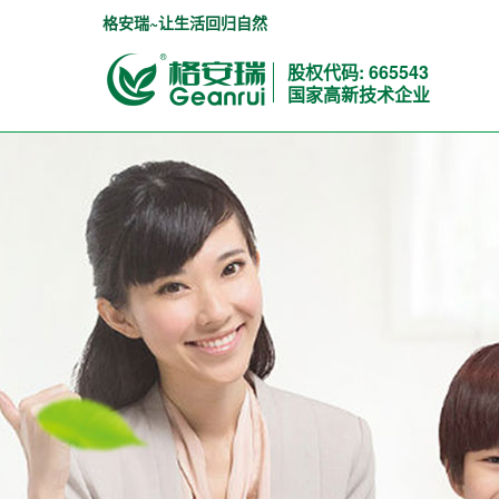
格安瑞~让生活回归自然
股权代码: 665543
国家高新技术企业