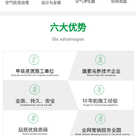
空气净化器
招商加盟
空气检测治理
设计与安装
六大优势
Six advantages