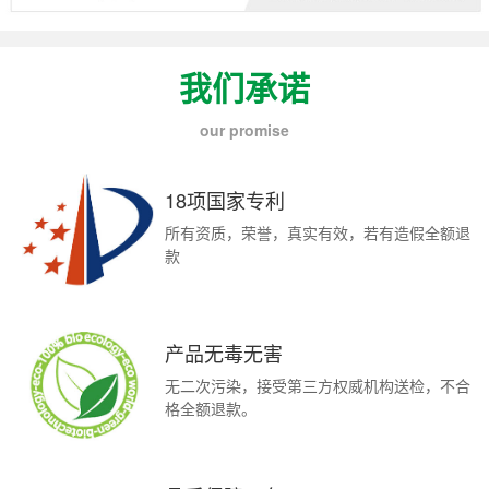
我们承诺
our promise
18项国家专利
所有资质，荣誉，真实有效，若有造假全额退
款
产品无毒无害
无二次污染，接受第三方权威机构送检，不合
格全额退款。