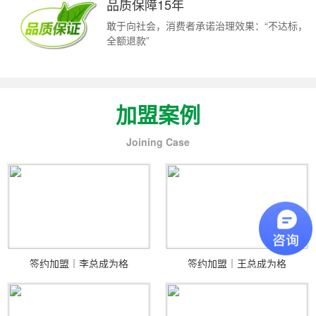
品质保障15年
敢于向社会，消费者承诺治理效果：“不达标，
全额退款”
加盟案例
Joining Case
签约加盟｜李总成为格
签约加盟｜王总成为格