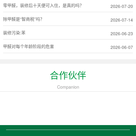
零甲醛，装修后十天便可入住，是真的吗？
2026-07-20
除甲醛是“智商税”吗？
2026-07-14
装修污染:苯
2026-06-23
甲醛对每个年龄阶段的危害
2026-06-07
合作伙伴
Companion