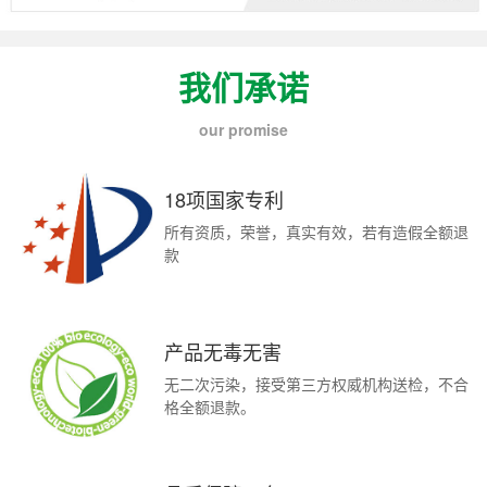
我们承诺
our promise
18项国家专利
所有资质，荣誉，真实有效，若有造假全额退
款
产品无毒无害
无二次污染，接受第三方权威机构送检，不合
格全额退款。