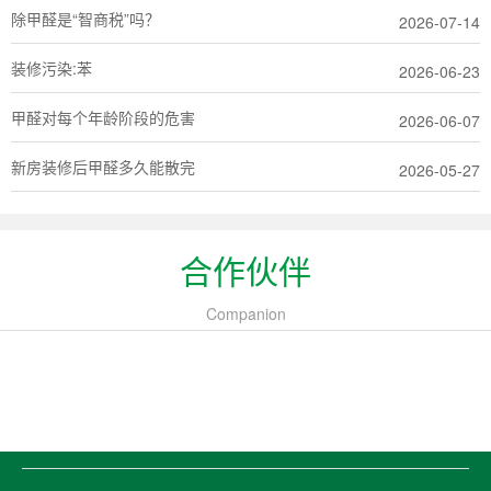
除甲醛是“智商税”吗？
2026-07-14
装修污染:苯
2026-06-23
甲醛对每个年龄阶段的危害
2026-06-07
新房装修后甲醛多久能散完
2026-05-27
合作伙伴
Companion