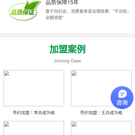
品质保障15年
敢于向社会，消费者承诺治理效果：“不达标，
全额退款”
加盟案例
Joining Case
签约加盟｜李总成为格
签约加盟｜王总成为格