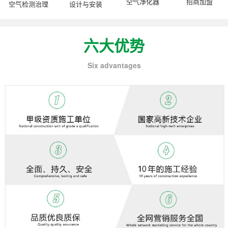
空气净化器
招商加盟
空气检测治理
设计与安装
六大优势
Six advantages