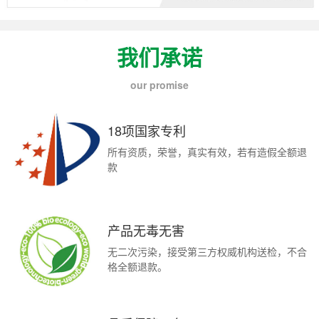
我们承诺
our promise
18项国家专利
所有资质，荣誉，真实有效，若有造假全额退
款
产品无毒无害
无二次污染，接受第三方权威机构送检，不合
格全额退款。