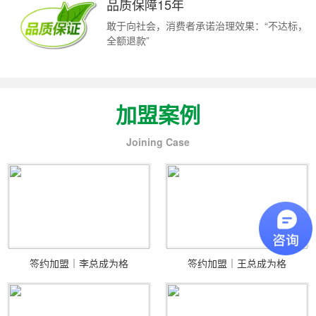
品质保障15年
敢于向社会，消费者承诺治理效果：“不达标，
全额退款”
加盟案例
Joining Case
签约加盟｜李总成为格
签约加盟｜王总成为格