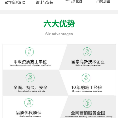
空气净化器
招商加盟
空气检测治理
设计与安装
六大优势
Six advantages