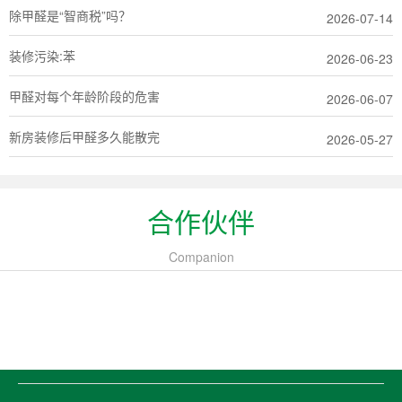
除甲醛是“智商税”吗？
2026-07-14
装修污染:苯
2026-06-23
甲醛对每个年龄阶段的危害
2026-06-07
新房装修后甲醛多久能散完
2026-05-27
合作伙伴
Companion