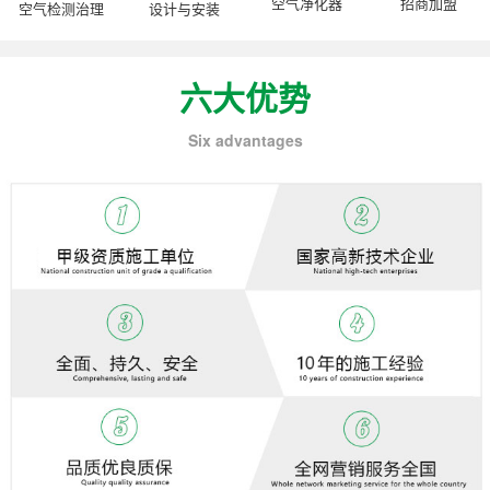
空气净化器
招商加盟
空气检测治理
设计与安装
六大优势
Six advantages