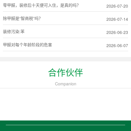
零甲醛，装修后十天便可入住，是真的吗？
2026-07-20
除甲醛是“智商税”吗？
2026-07-14
装修污染:苯
2026-06-23
甲醛对每个年龄阶段的危害
2026-06-07
合作伙伴
Companion