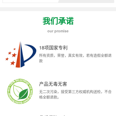
我们承诺
our promise
18项国家专利
所有资质，荣誉，真实有效，若有造假全额退
款
产品无毒无害
无二次污染，接受第三方权威机构送检，不合
格全额退款。