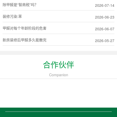
除甲醛是“智商税”吗？
2026-07-14
装修污染:苯
2026-06-23
甲醛对每个年龄阶段的危害
2026-06-07
新房装修后甲醛多久能散完
2026-05-27
合作伙伴
Companion