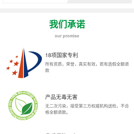
我们承诺
our promise
18项国家专利
所有资质，荣誉，真实有效，若有造假全额退
款
产品无毒无害
无二次污染，接受第三方权威机构送检，不合
格全额退款。