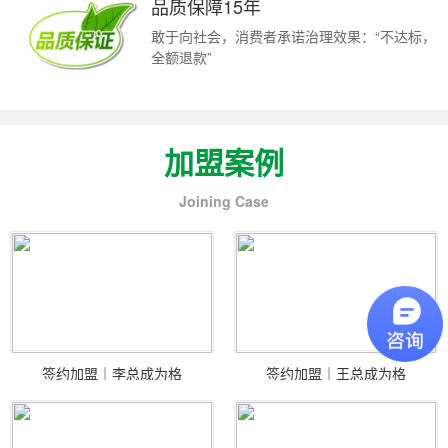
品质保障15年
敢于向社会，消费者承诺治理效果：“不达标，
全额退款”
加盟案例
Joining Case
签约加盟｜李总成为格
签约加盟｜王总成为格