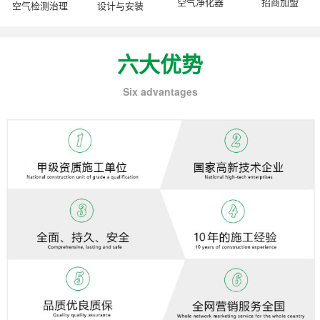
空气净化器
招商加盟
空气检测治理
设计与安装
六大优势
Six advantages