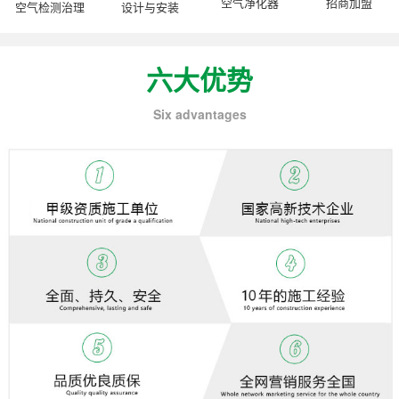
空气净化器
招商加盟
空气检测治理
设计与安装
六大优势
Six advantages