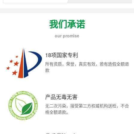
我们承诺
our promise
18项国家专利
所有资质，荣誉，真实有效，若有造假全额退
款
产品无毒无害
无二次污染，接受第三方权威机构送检，不合
格全额退款。