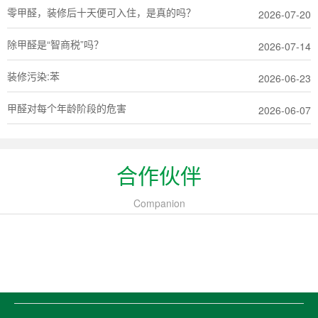
零甲醛，装修后十天便可入住，是真的吗？
2026-07-20
除甲醛是“智商税”吗？
2026-07-14
装修污染:苯
2026-06-23
甲醛对每个年龄阶段的危害
2026-06-07
合作伙伴
Companion