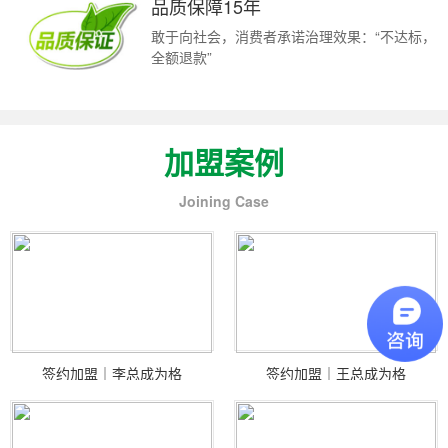
品质保障15年
敢于向社会，消费者承诺治理效果：“不达标，
全额退款”
加盟案例
Joining Case
签约加盟｜李总成为格
签约加盟｜王总成为格