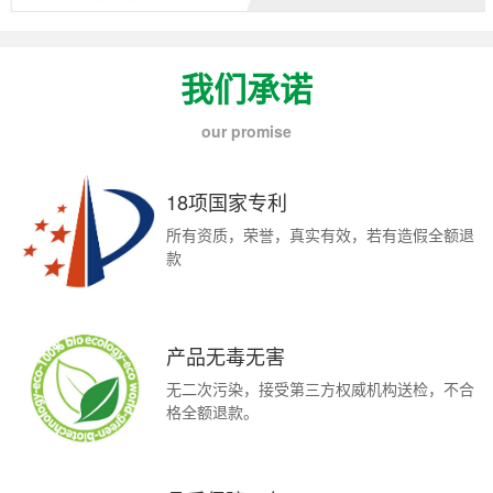
我们承诺
our promise
18项国家专利
所有资质，荣誉，真实有效，若有造假全额退
款
产品无毒无害
无二次污染，接受第三方权威机构送检，不合
格全额退款。