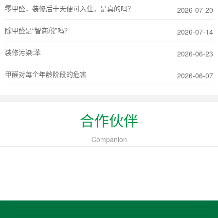
零甲醛，装修后十天便可入住，是真的吗？
2026-07-20
除甲醛是“智商税”吗？
2026-07-14
装修污染:苯
2026-06-23
甲醛对每个年龄阶段的危害
2026-06-07
合作伙伴
Companion