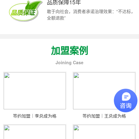
品质保障15年
敢于向社会，消费者承诺治理效果：“不达标，
全额退款”
加盟案例
Joining Case
签约加盟｜李总成为格
签约加盟｜王总成为格