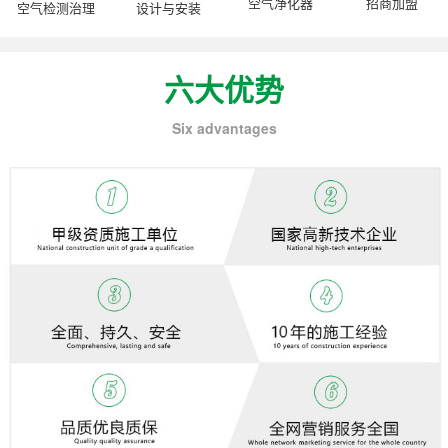
空气净化器
招商加盟
空气检测治理
设计与安装
六大优势
Six advantages