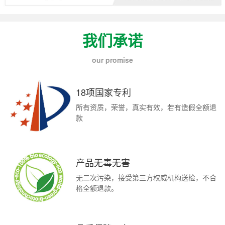
我们承诺
our promise
18项国家专利
所有资质，荣誉，真实有效，若有造假全额退
款
产品无毒无害
无二次污染，接受第三方权威机构送检，不合
格全额退款。