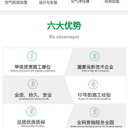
空气净化器
招商加盟
空气检测治理
设计与安装
六大优势
Six advantages