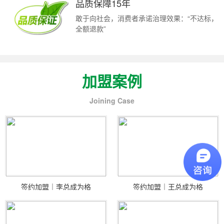
品质保障15年
敢于向社会，消费者承诺治理效果：“不达标，
全额退款”
加盟案例
Joining Case
签约加盟｜李总成为格
签约加盟｜王总成为格