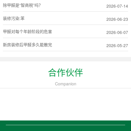
除甲醛是“智商税”吗？
2026-07-14
装修污染:苯
2026-06-23
甲醛对每个年龄阶段的危害
2026-06-07
新房装修后甲醛多久能散完
2026-05-27
合作伙伴
Companion