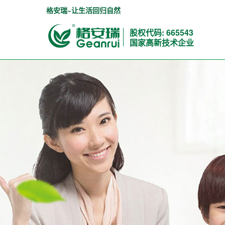
格安瑞~让生活回归自然
股权代码: 665543
国家高新技术企业