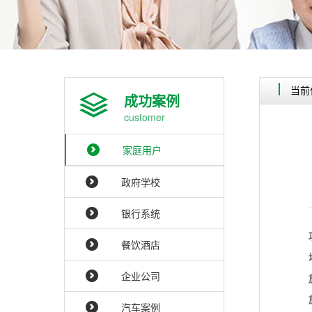
当前
成功案例
customer
家庭用户
政府学校
银行系统
餐饮酒店
企业公司
汽车案例