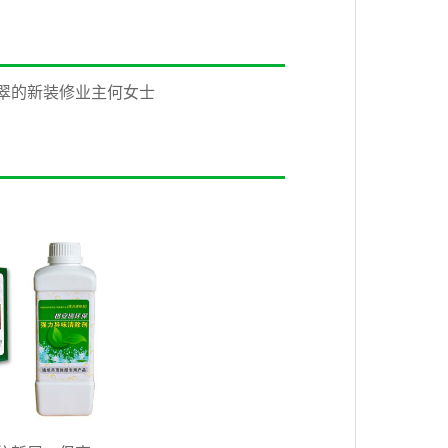
翠的新装修业主何女士