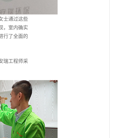
女士通过这些
现，室内确实
进行了全面的
安瑞工程师采