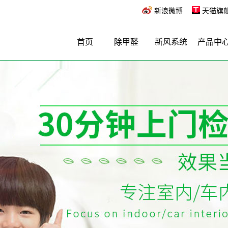
新浪微博
天猫旗
首页
除甲醛
新风系统
产品中