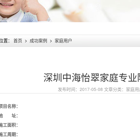
位置：
首页
>
成功案例
>
家庭用户
深圳中海怡翠家庭专业
发布时间：2017-05-08
文章分类：
家庭用
项目名称：
地 址：
施工面积：
施工周期：