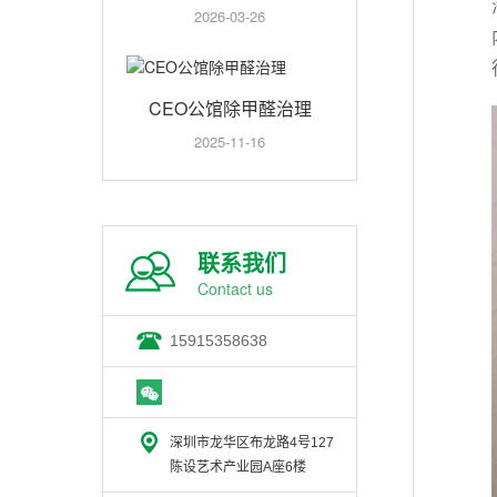
2026-03-26
CEO公馆除甲醛治理
2025-11-16
联系我们
Contact us
15915358638
深圳市龙华区布龙路4号127
陈设艺术产业园A座6楼