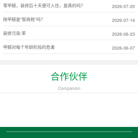
零甲醛，装修后十天便可入住，是真的吗？
2026-07-20
除甲醛是“智商税”吗？
2026-07-14
装修污染:苯
2026-06-23
甲醛对每个年龄阶段的危害
2026-06-07
合作伙伴
Companion