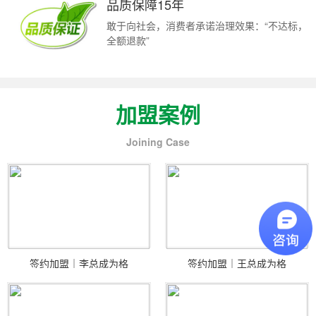
品质保障15年
敢于向社会，消费者承诺治理效果：“不达标，
全额退款”
加盟案例
Joining Case
签约加盟｜李总成为格
签约加盟｜王总成为格