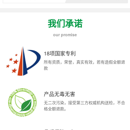
我们承诺
our promise
18项国家专利
所有资质，荣誉，真实有效，若有造假全额退
款
产品无毒无害
无二次污染，接受第三方权威机构送检，不合
格全额退款。