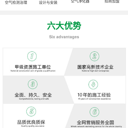
空气净化器
招商加盟
空气检测治理
设计与安装
六大优势
Six advantages