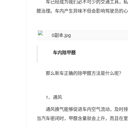
车已经成为我们必不可少的交通工具，私
醛治理。车内产生异味不但会影响驾驶员的心
车内
除甲醛
那么新车正确的除甲醛方法是什么呢？
1、通风
通风换气能够促进车内空气流动，及时排
当汽车密闭时，甲醛含量就会上升，而且在室