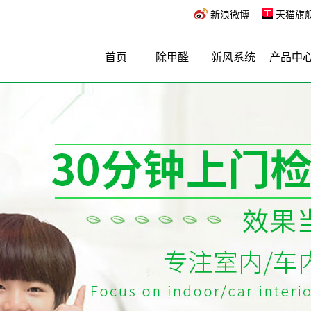
新浪微博
天猫旗
首页
除甲醛
新风系统
产品中