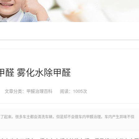
甲醛 雾化水除甲醛
文章分类：
甲醛治理百科
阅读：
1005次
多了起来。很多车主都会清洗车辆，但是却不会做车内甲醛治理。车内产生异味不但