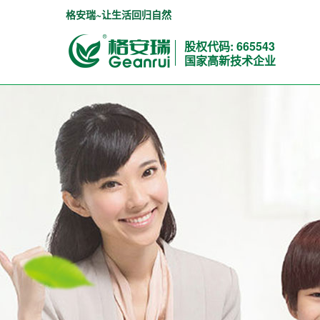
格安瑞~让生活回归自然
股权代码: 665543
国家高新技术企业