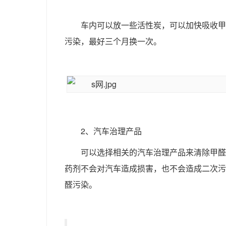
车内可以放一些活性炭，可以加快吸收甲
污染，最好三个月换一次。
2、汽车治理产品
可以选择相关的汽车治理产品来清除甲醛
药剂不会对汽车造成损害，也不会造成二次污
醛污染。