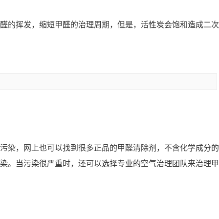
醛的挥发，缩短甲醛的治理周期，但是，活性炭会饱和造成二次
污染，网上也可以找到很多正品的甲醛清除剂，不含化学成分的
染。当污染很严重时，还可以选择专业的空气治理团队来治理甲