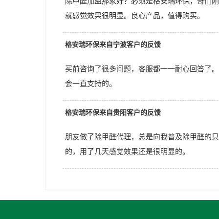
除甲醛加盟那家好？必须是格安瑞环保，哥们刚
就感觉效果很明显。良心产品，值得购买。
格安瑞环保来自宁波客户的反馈
买前咨询了很多问题，客服都一一耐心回答了。
会一直支持的。
格安瑞环保来自贵阳客户的反馈
朋友做了除甲醛代理，总是向我普及除甲醛的只
的，用了几天感觉效果还是很明显的。