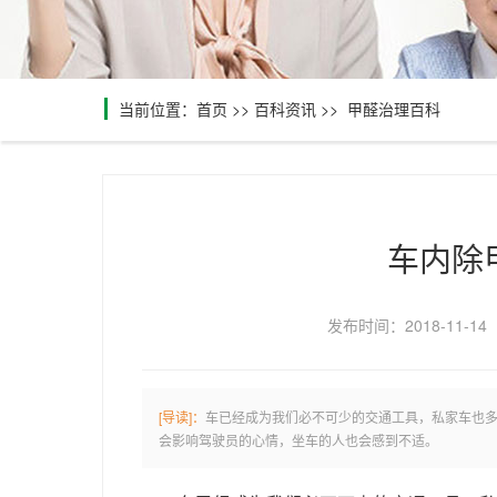
当前位置：
首页
>>
百科资讯
>>
甲醛治理百科
车内除
发布时间：2018-11-14
[导读]：
车已经成为我们必不可少的交通工具，私家车也
会影响驾驶员的心情，坐车的人也会感到不适。