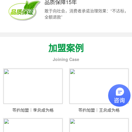
品质保障15年
敢于向社会，消费者承诺治理效果：“不达标，
全额退款”
加盟案例
Joining Case
签约加盟｜李总成为格
签约加盟｜王总成为格