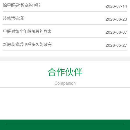
除甲醛是“智商税”吗？
2026-07-14
装修污染:苯
2026-06-23
甲醛对每个年龄阶段的危害
2026-06-07
新房装修后甲醛多久能散完
2026-05-27
合作伙伴
Companion