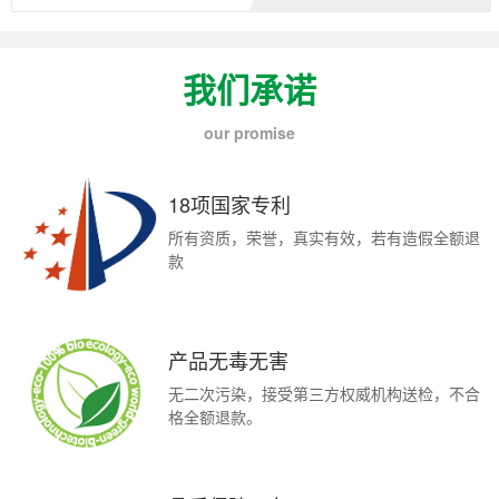
我们承诺
our promise
18项国家专利
所有资质，荣誉，真实有效，若有造假全额退
款
产品无毒无害
无二次污染，接受第三方权威机构送检，不合
格全额退款。