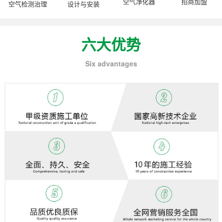
空气净化器
招商加盟
空气检测治理
设计与安装
六大优势
Six advantages