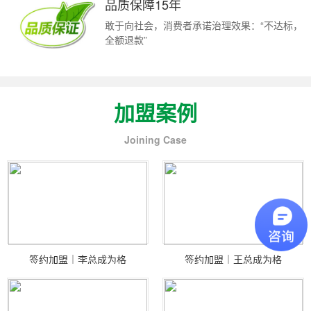
品质保障15年
敢于向社会，消费者承诺治理效果：“不达标，
全额退款”
加盟案例
Joining Case
签约加盟｜李总成为格
签约加盟｜王总成为格