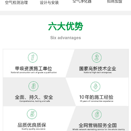
空气净化器
招商加盟
空气检测治理
设计与安装
六大优势
Six advantages