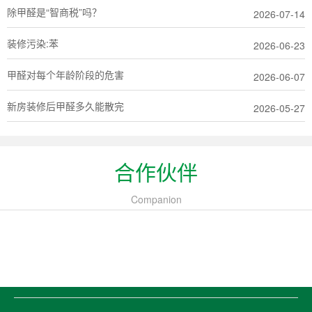
除甲醛是“智商税”吗？
2026-07-14
装修污染:苯
2026-06-23
甲醛对每个年龄阶段的危害
2026-06-07
新房装修后甲醛多久能散完
2026-05-27
合作伙伴
Companion