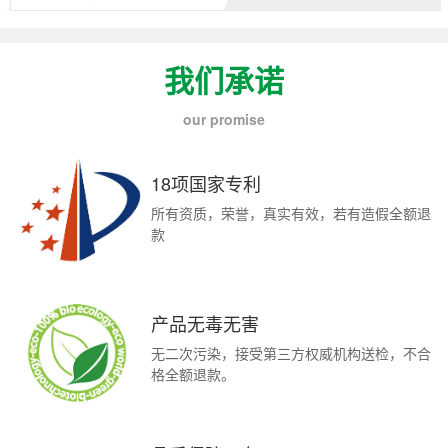
我们承诺
our promise
18项国家专利
所有资质，荣誉，真实有效，若有造假全额退
款
产品无毒无害
无二次污染，接受第三方权威机构送检，不合
格全额退款。