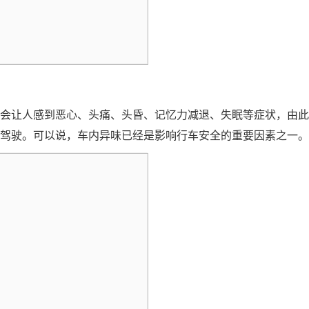
会让人感到恶心、头痛、头昏、记忆力减退、失眠等症状，由此
驾驶。可以说，车内异味已经是影响行车安全的重要因素之一。