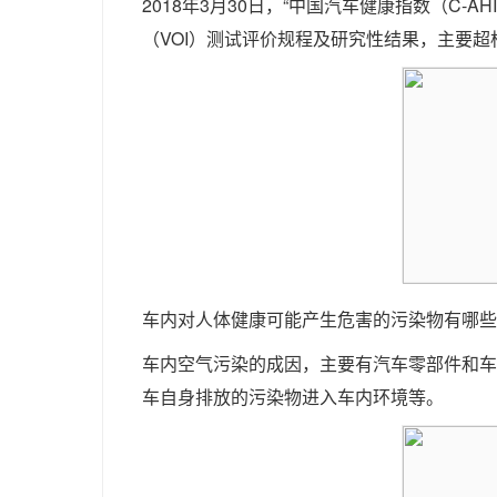
2018年3月30日，“中国汽车健康指数（C-
（VOI）测试评价规程及研究性结果，主要
车内对人体健康可能产生危害的污染物有哪些
车内空气污染的成因，主要有汽车零部件和车
车自身排放的污染物进入车内环境等。