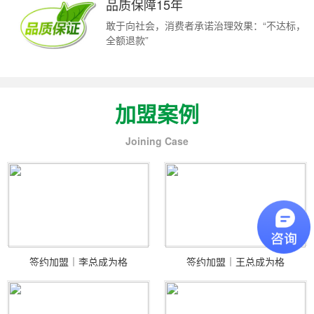
品质保障15年
敢于向社会，消费者承诺治理效果：“不达标，
全额退款”
加盟案例
Joining Case
签约加盟｜李总成为格
签约加盟｜王总成为格