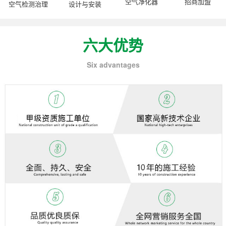
空气净化器
招商加盟
空气检测治理
设计与安装
六大优势
Six advantages