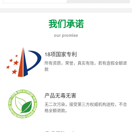
我们承诺
our promise
18项国家专利
所有资质，荣誉，真实有效，若有造假全额退
款
产品无毒无害
无二次污染，接受第三方权威机构送检，不合
格全额退款。