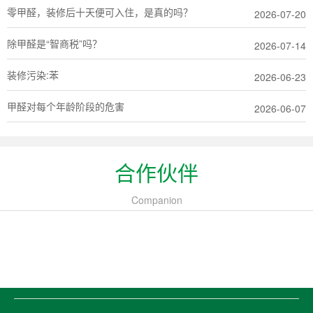
零甲醛，装修后十天便可入住，是真的吗？
2026-07-20
除甲醛是“智商税”吗？
2026-07-14
装修污染:苯
2026-06-23
甲醛对每个年龄阶段的危害
2026-06-07
合作伙伴
Companion