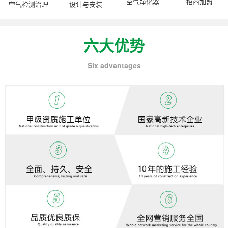
空气净化器
招商加盟
空气检测治理
设计与安装
六大优势
Six advantages