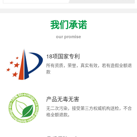
我们承诺
our promise
18项国家专利
所有资质，荣誉，真实有效，若有造假全额退
款
产品无毒无害
无二次污染，接受第三方权威机构送检，不合
格全额退款。