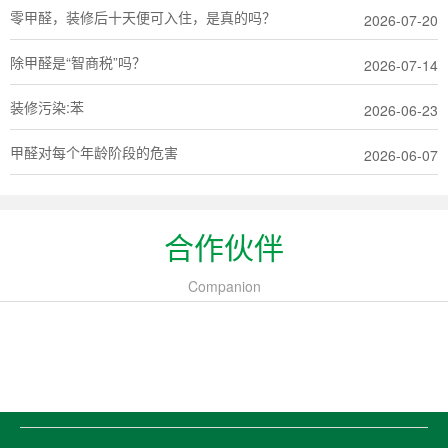
零甲醛，装修后十天便可入住，是真的吗？
2026-07-20
除甲醛是“智商税”吗？
2026-07-14
装修污染:苯
2026-06-23
甲醛对每个年龄阶段的危害
2026-06-07
合作伙伴
Companion