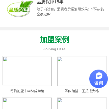
品质保障15年
敢于向社会，消费者承诺治理效果：“不达标，
全额退款”
加盟案例
Joining Case
签约加盟｜李总成为格
签约加盟｜王总成为格