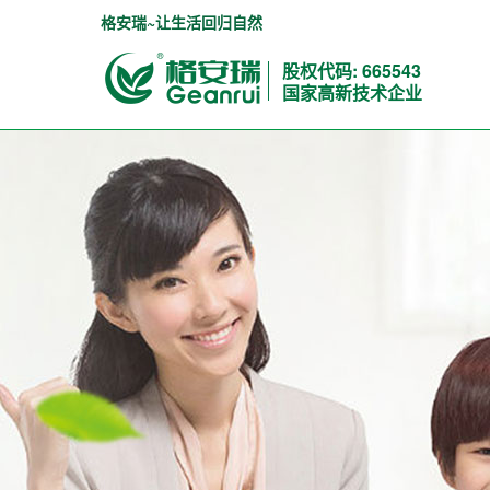
格安瑞~让生活回归自然
股权代码: 665543
国家高新技术企业