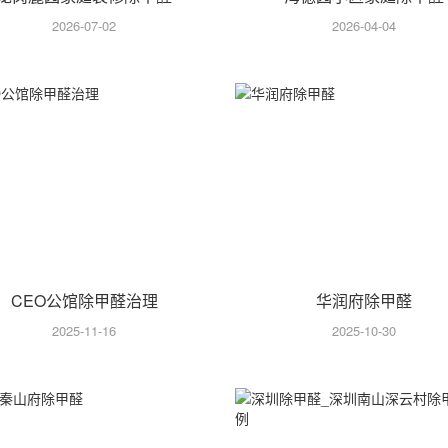
2026-07-02
2026-04-04
CEO公馆除甲醛治理
华润府除甲醛
2025-11-16
2025-10-30