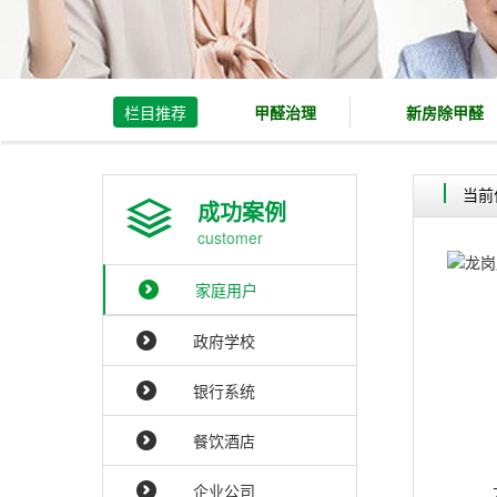
栏目推荐
甲醛治理
新房除甲醛
当前
成功案例
customer
家庭用户
政府学校
银行系统
餐饮酒店
企业公司