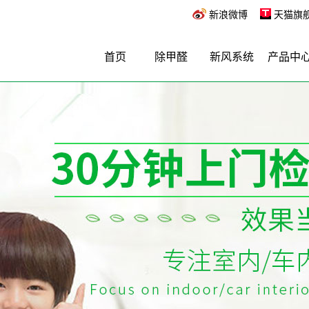
新浪微博
天猫旗
首页
除甲醛
新风系统
产品中