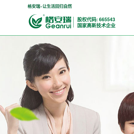
格安瑞~让生活回归自然
股权代码: 665543
国家高新技术企业