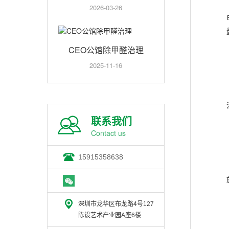
2026-03-26
CEO公馆除甲醛治理
2025-11-16
联系我们
Contact us
15915358638
深圳市龙华区布龙路4号127
陈设艺术产业园A座6楼