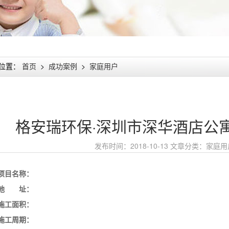
位置：
首页
>
成功案例
>
家庭用户
格安瑞环保·深圳市深华酒店公
发布时间：2018-10-13
文章分类：
家庭用
项目名称：
地 址：
施工面积：
施工周期：