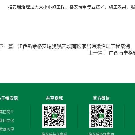
格安瑞治理过大大小小的工程，格安瑞用专业技术、施工效果、服
下一篇：
江西新余格安瑞旗舰店.城南区家居污染治理工程案例
上一篇：
广西南宁格
关于格安瑞
共享商城
官方微信
集团简介
集团文化
发展历程
格安瑞共享商城
格安瑞环保集团