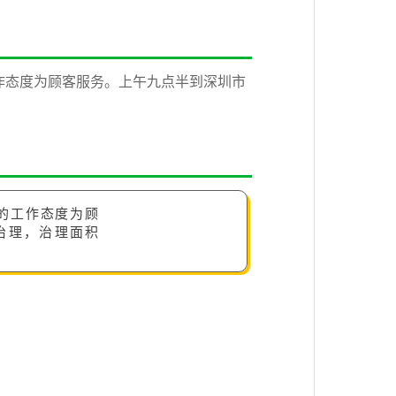
作态度为顾客服务。上午九点半到深圳市
的工作态度为顾
治理，治理面积