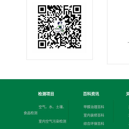
检测项目
百科资讯
空气、水、土壤、
甲醛治理百科
食品检测
室内装修百科
室内空气污染检测
综合环保百科