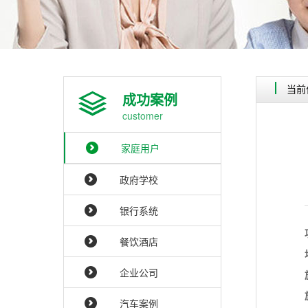
当前
成功案例
customer
家庭用户
政府学校
银行系统
餐饮酒店
企业公司
汽车案例