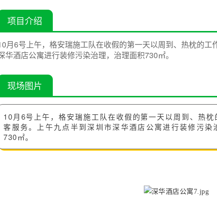
项目介绍
10月6号上午，格安瑞施工队在收假的第一天以周到、热枕的工
深华酒店公寓进行装修污染治理，治理面积730㎡。
现场图片
10月6号上午，格安瑞施工队在收假的第一天以周到、热枕
客服务。上午九点半到深圳市深华酒店公寓进行装修污染
730㎡。