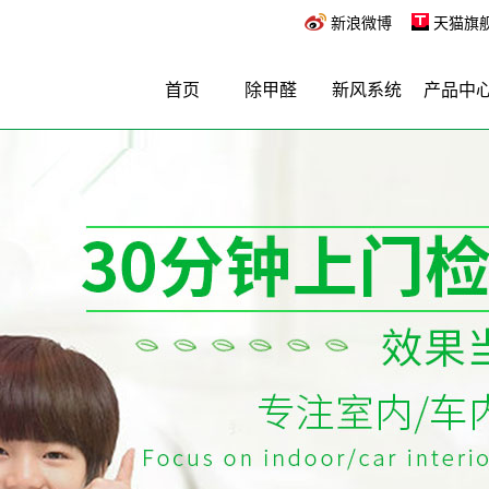
新浪微博
天猫旗
首页
除甲醛
新风系统
产品中