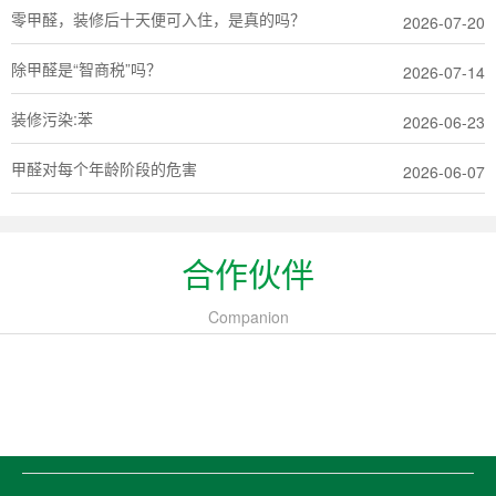
零甲醛，装修后十天便可入住，是真的吗？
2026-07-20
除甲醛是“智商税”吗？
2026-07-14
装修污染:苯
2026-06-23
甲醛对每个年龄阶段的危害
2026-06-07
合作伙伴
Companion