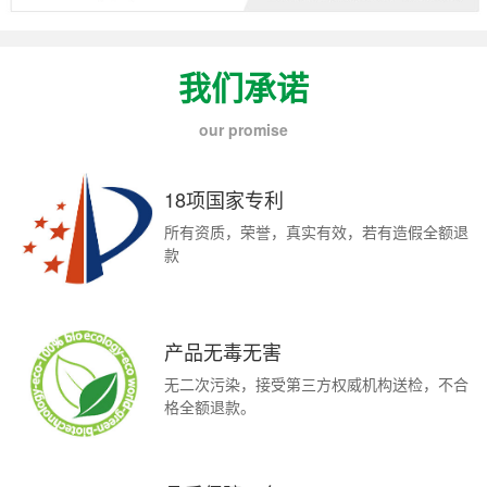
我们承诺
our promise
18项国家专利
所有资质，荣誉，真实有效，若有造假全额退
款
产品无毒无害
无二次污染，接受第三方权威机构送检，不合
格全额退款。