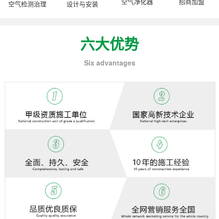
空气净化器
招商加盟
空气检测治理
设计与安装
六大优势
Six advantages