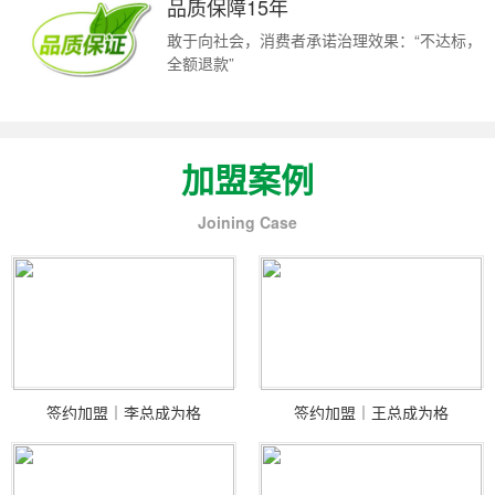
品质保障15年
敢于向社会，消费者承诺治理效果：“不达标，
全额退款”
加盟案例
Joining Case
签约加盟｜李总成为格
签约加盟｜王总成为格