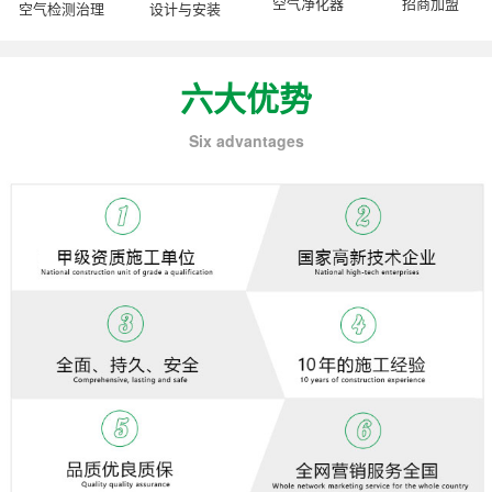
空气净化器
招商加盟
空气检测治理
设计与安装
六大优势
Six advantages