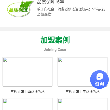
品质保障15年
敢于向社会，消费者承诺治理效果：“不达标，
全额退款”
加盟案例
Joining Case
签约加盟｜李总成为格
签约加盟｜王总成为格