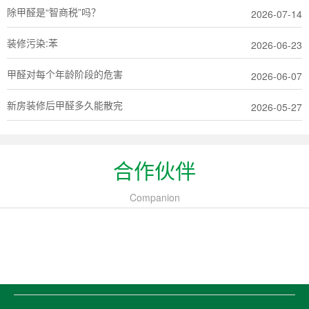
除甲醛是“智商税”吗？
2026-07-14
装修污染:苯
2026-06-23
甲醛对每个年龄阶段的危害
2026-06-07
新房装修后甲醛多久能散完
2026-05-27
合作伙伴
Companion