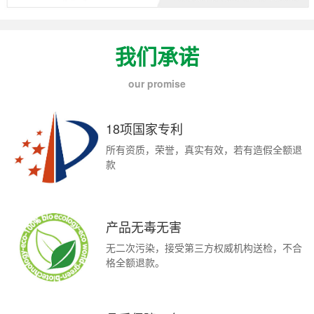
我们承诺
our promise
18项国家专利
所有资质，荣誉，真实有效，若有造假全额退
款
产品无毒无害
无二次污染，接受第三方权威机构送检，不合
格全额退款。