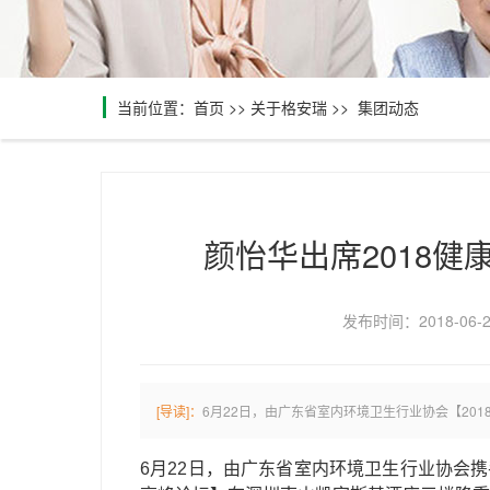
当前位置：
首页
>>
关于格安瑞
>>
集团动态
颜怡华出席2018健
发布时间：2018-06-
[导读]：
6月22日，由广东省室内环境卫生行业协会【20
6月22日，由广东省室内环境卫生行业协会携