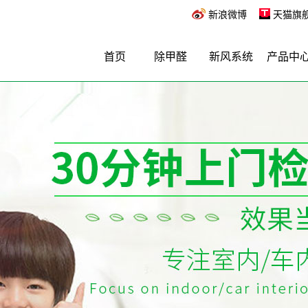
新浪微博
天猫旗
首页
除甲醛
新风系统
产品中