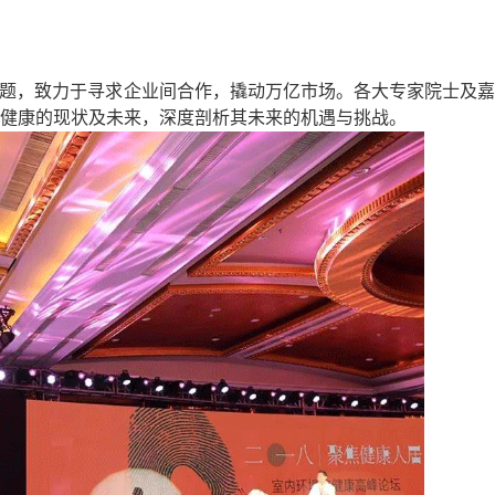
uo;为主题，致力于寻求企业间合作，撬动万亿市场。各大专家院士及嘉
健康的现状及未来，深度剖析其未来的机遇与挑战。