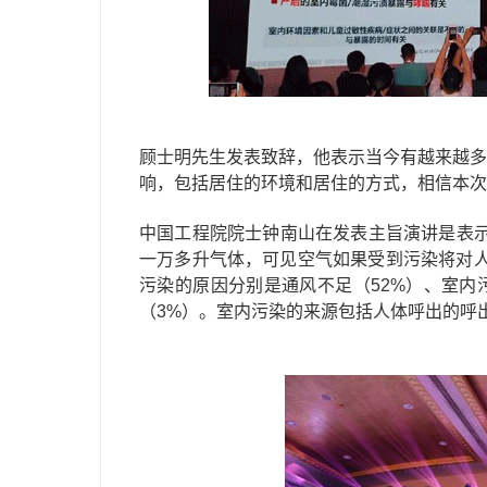
顾士明先生发表致辞，他表示当今有越来越多
响，包括居住的环境和居住的方式，相信本次
中国工程院院士钟南山在发表主旨演讲是表示：
一万多升气体，可见空气如果受到污染将对人类
污染的原因分别是通风不足（52%）、室内污
（3%）。室内污染的来源包括人体呼出的呼