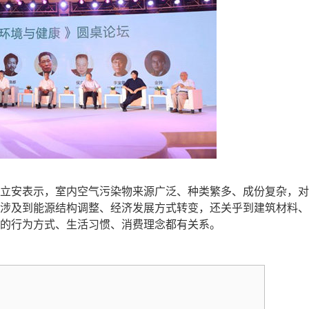
立安表示，室内空气污染物来源广泛、种类繁多、成份复杂，对
涉及到能源结构调整、经济发展方式转变，还关乎到建筑材料、
的行为方式、生活习惯、消费理念都有关系。