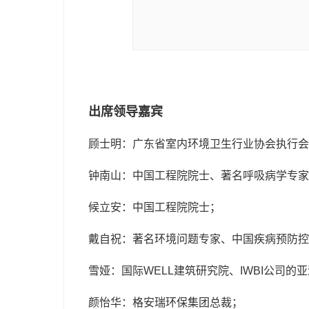
出席领导嘉宾
顾士明：广东省室内环境卫生行业协会执行会
钟南山：中国工程院院士、著名呼吸病学专家
候立安：中国工程院院士；
戴自祝：著名环境问题专家、中国疾病预防控
雪娅：国际WELL建筑研究院、IWBI公司的
颜怡华：格安瑞环保集团总裁；