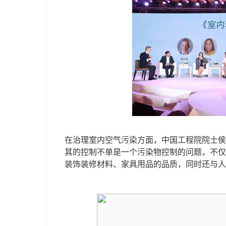
在治理室内空气污染方面，中国工程院院士侯
其的控制不单是一个污染物控制的问题，不仅
装饰装修材料、家具用品的品质，同时还与人