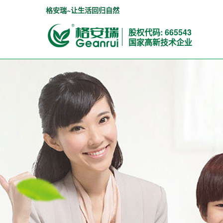
格安瑞~让生活回归自然
股权代码: 665543
国家高新技术企业