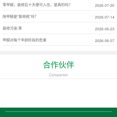
零甲醛，装修后十天便可入住，是真的吗？
2026-07-20
除甲醛是“智商税”吗？
2026-07-14
装修污染:苯
2026-06-23
甲醛对每个年龄阶段的危害
2026-06-07
合作伙伴
Companion