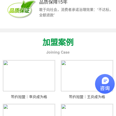
品质保障15年
敢于向社会，消费者承诺治理效果：“不达标，
全额退款”
加盟案例
Joining Case
签约加盟｜李总成为格
签约加盟｜王总成为格