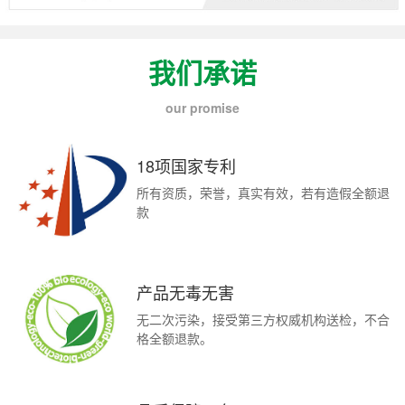
我们承诺
our promise
18项国家专利
所有资质，荣誉，真实有效，若有造假全额退
款
产品无毒无害
无二次污染，接受第三方权威机构送检，不合
格全额退款。