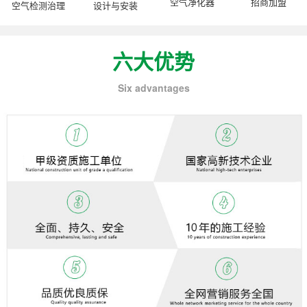
空气净化器
招商加盟
空气检测治理
设计与安装
六大优势
Six advantages