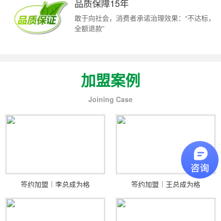
品质保障15年
敢于向社会，消费者承诺治理效果：“不达标，
全额退款”
加盟案例
Joining Case
签约加盟｜李总成为格
签约加盟｜王总成为格