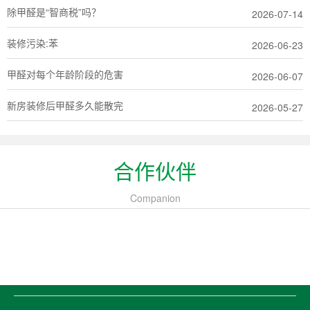
除甲醛是“智商税”吗？
2026-07-14
装修污染:苯
2026-06-23
甲醛对每个年龄阶段的危害
2026-06-07
新房装修后甲醛多久能散完
2026-05-27
合作伙伴
Companion