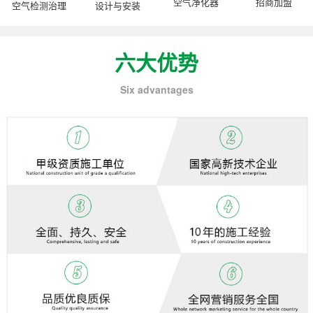
空气净化器
招商加盟
空气检测治理
设计与安装
六大优势
Six advantages