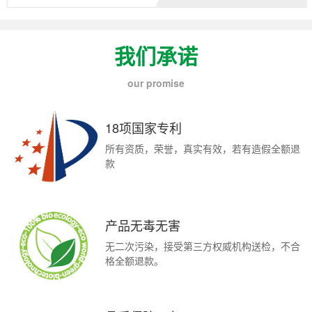
我们承诺
our promise
18项国家专利
所有资质，荣誉，真实有效，若有造假全额退
款
产品无毒无害
无二次污染，接受第三方权威机构送检，不合
格全额退款。