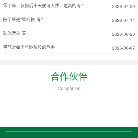
零甲醛，装修后十天便可入住，是真的吗？
2026-07-20
除甲醛是“智商税”吗？
2026-07-14
装修污染:苯
2026-06-23
甲醛对每个年龄阶段的危害
2026-06-07
合作伙伴
Companion