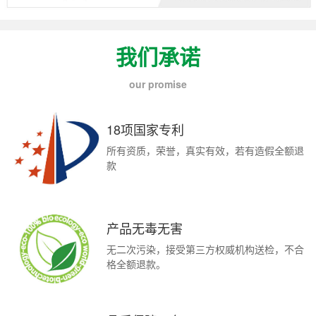
我们承诺
our promise
18项国家专利
所有资质，荣誉，真实有效，若有造假全额退
款
产品无毒无害
无二次污染，接受第三方权威机构送检，不合
格全额退款。