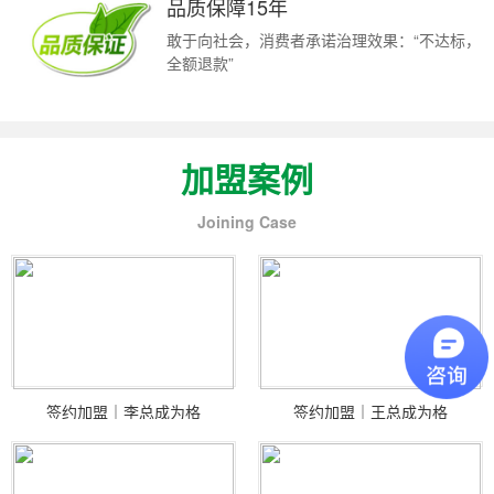
品质保障15年
敢于向社会，消费者承诺治理效果：“不达标，
全额退款”
加盟案例
Joining Case
签约加盟｜李总成为格
签约加盟｜王总成为格