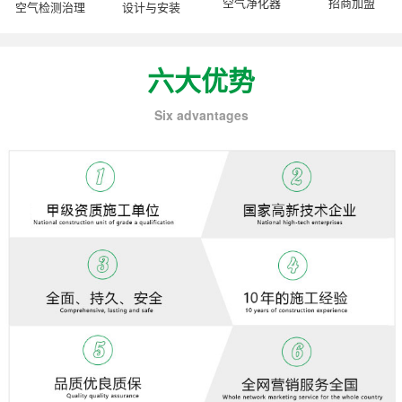
空气净化器
招商加盟
空气检测治理
设计与安装
六大优势
Six advantages