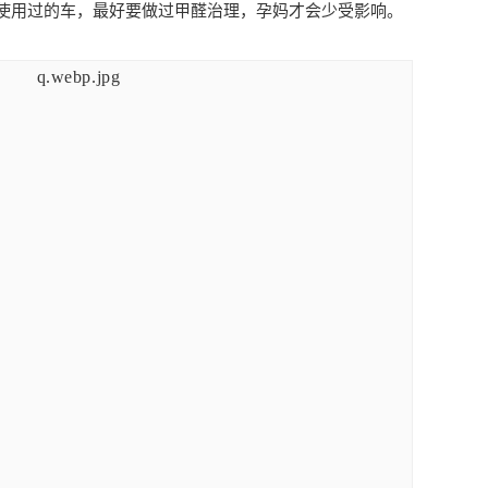
使用过的车，最好要做过甲醛治理，孕妈才会少受影响。