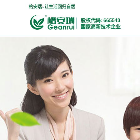
格安瑞~让生活回归自然
股权代码: 665543
国家高新技术企业