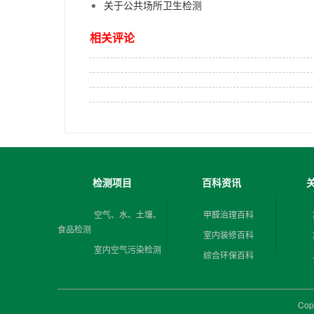
关于公共场所卫生检测
相关评论
检测项目
百科资讯
空气、水、土壤、
甲醛治理百科
食品检测
室内装修百科
室内空气污染检测
综合环保百科
Cop