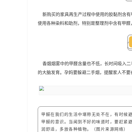
新购买的家具再生产过程中使用的胶黏剂含有
使用各种染料和助剂，特别是整理剂中含有甲醛，
香烟烟雾中的甲醛含量也不低，长时间吸入二
的大脑发育。孕妈要躲避二手烟，提醒家人不要
甲醛在我们的生活中堪称无处不在，有时候
甲醛的意识。当闻到不好的味道时，要赶紧
润舒适，多放各种植物。（图片来源网络）