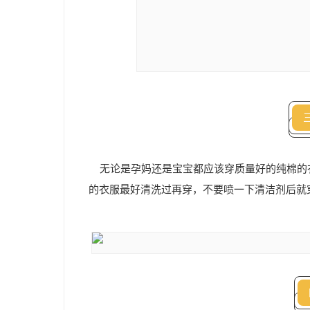
无论是孕妈还是宝宝都应该穿质量好的纯棉的
的衣服最好清洗过再穿，不要喷一下清洁剂后就