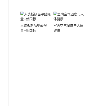
人造板制品甲醛限
室内空气湿度与人体
量--新国标
健康