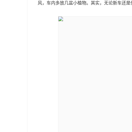
风，车内多放几盆小植物。其实，无论新车还是