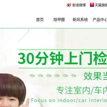
新浪微博
天猫旗
首页
除甲醛
新风系统
产品中