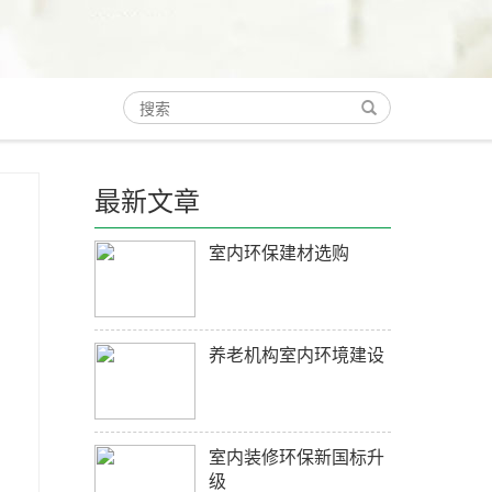
最新文章
室内环保建材选购
养老机构室内环境建设
室内装修环保新国标升
级