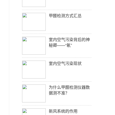
甲醛检测方式汇总
室内空气污染背后的神
秘卿——“氡”
室内空气污染现状
为什么甲醛检测仪器数
据测不准？
新风系统的作用