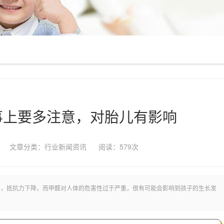
事上要多注意，对胎儿有影响
文章分类：
行业新闻资讯
阅读：
579次
间，抵抗力下降，而甲醛对人体的危害性过于严重，很有可能会影响到孩子的生长发