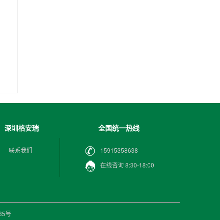
深圳格安瑞
全国统一热线
联系我们
15915358638
在线咨询 8:30-18:00
285号