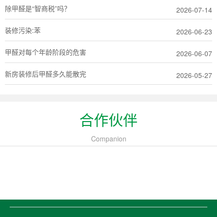
除甲醛是“智商税”吗？
2026-07-14
装修污染:苯
2026-06-23
甲醛对每个年龄阶段的危害
2026-06-07
新房装修后甲醛多久能散完
2026-05-27
合作伙伴
Companion