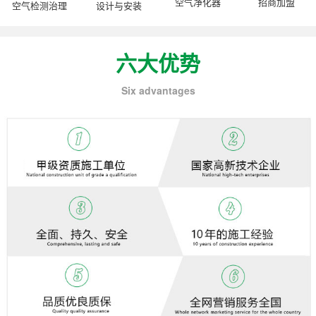
空气净化器
招商加盟
空气检测治理
设计与安装
六大优势
Six advantages