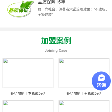
品质保障15年
敢于向社会，消费者承诺治理效果：“不达标，
全额退款”
加盟案例
Joining Case
签约加盟｜李总成为格
签约加盟｜王总成为格