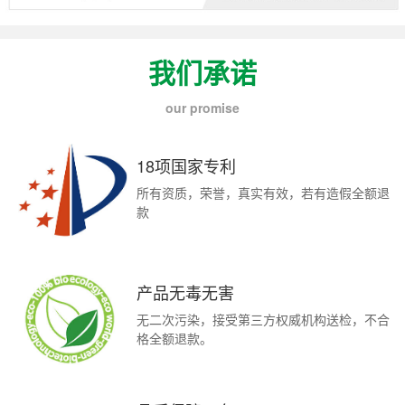
我们承诺
our promise
18项国家专利
所有资质，荣誉，真实有效，若有造假全额退
款
产品无毒无害
无二次污染，接受第三方权威机构送检，不合
格全额退款。