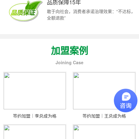
品质保障15年
敢于向社会，消费者承诺治理效果：“不达标，
全额退款”
加盟案例
Joining Case
签约加盟｜李总成为格
签约加盟｜王总成为格