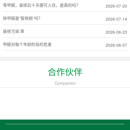
零甲醛，装修后十天便可入住，是真的吗？
2026-07-20
除甲醛是“智商税”吗？
2026-07-14
装修污染:苯
2026-06-23
甲醛对每个年龄阶段的危害
2026-06-07
合作伙伴
Companion