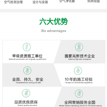
空气净化器
招商加盟
空气检测治理
设计与安装
六大优势
Six advantages