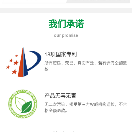
我们承诺
our promise
18项国家专利
所有资质，荣誉，真实有效，若有造假全额退
款
产品无毒无害
无二次污染，接受第三方权威机构送检，不合
格全额退款。