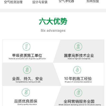
空气净化器
招商加盟
空气检测治理
设计与安装
六大优势
Six advantages