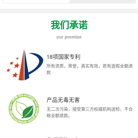
我们承诺
our promise
18项国家专利
所有资质，荣誉，真实有效，若有造假全额退
款
产品无毒无害
无二次污染，接受第三方权威机构送检，不合
格全额退款。