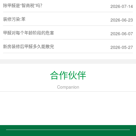
除甲醛是“智商税”吗？
2026-07-14
装修污染:苯
2026-06-23
甲醛对每个年龄阶段的危害
2026-06-07
新房装修后甲醛多久能散完
2026-05-27
合作伙伴
Companion