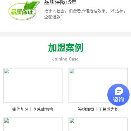
品质保障15年
敢于向社会，消费者承诺治理效果：“不达标，
全额退款”
加盟案例
Joining Case
签约加盟｜李总成为格
签约加盟｜王总成为格