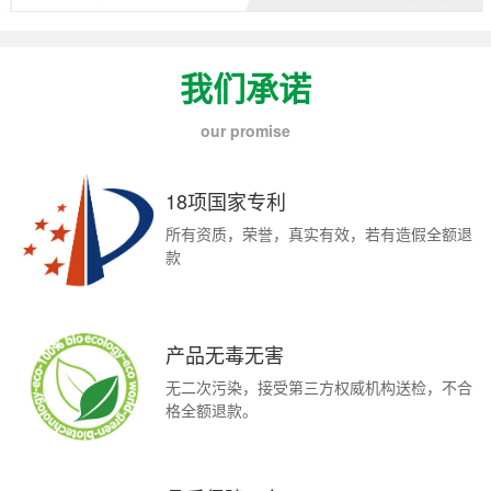
我们承诺
our promise
18项国家专利
所有资质，荣誉，真实有效，若有造假全额退
款
产品无毒无害
无二次污染，接受第三方权威机构送检，不合
格全额退款。