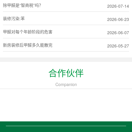
除甲醛是“智商税”吗？
2026-07-14
装修污染:苯
2026-06-23
甲醛对每个年龄阶段的危害
2026-06-07
新房装修后甲醛多久能散完
2026-05-27
合作伙伴
Companion