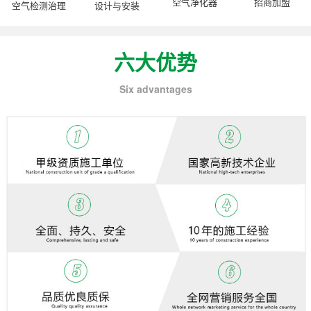
空气净化器
招商加盟
空气检测治理
设计与安装
六大优势
Six advantages