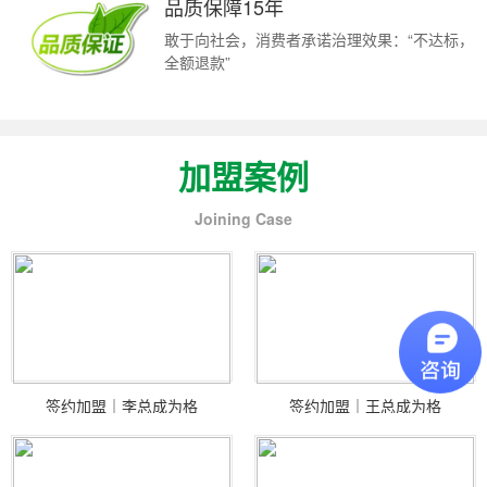
品质保障15年
敢于向社会，消费者承诺治理效果：“不达标，
全额退款”
加盟案例
Joining Case
签约加盟｜李总成为格
签约加盟｜王总成为格