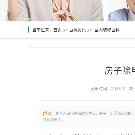
当前位置：
首页
>>
百科资讯
>>
室内装修百科
房子除
发布时间：2018-11-03
[导读]：
现代人追求高品质的生活，房子一定要精装修的
来污染更大。