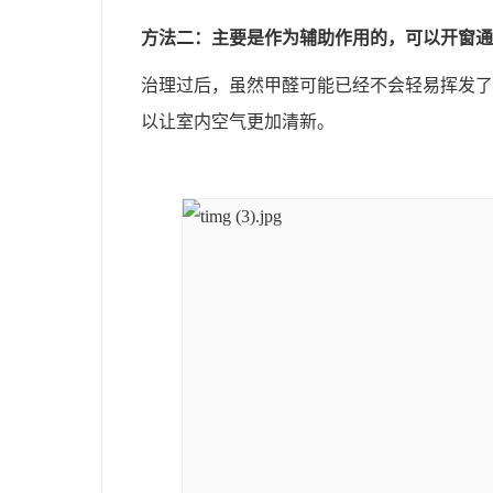
方法二：主要是作为辅助作用的，可以开窗通
治理过后，虽然甲醛可能已经不会轻易挥发了
以让室内空气更加清新。