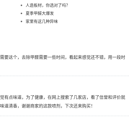
人造板材，你选对了吗？
夏季甲醛大爆发
家里有这几种异味
需要这个，去除甲醛需要一些时间，看起来感觉还不错，用一段时
觉有点味道，为了健康，在网上搜索了几家店，看了信誉和评价就
味道清香，谢谢商家的这款喷剂，下次还来购买！