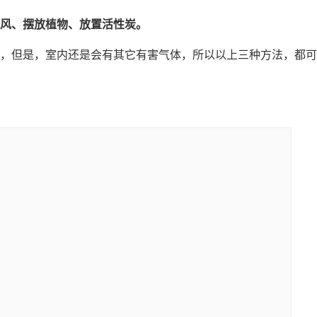
风、摆放植物、放置活性炭。
，但是，室内还是会有其它有害气体，所以以上三种方法，都可