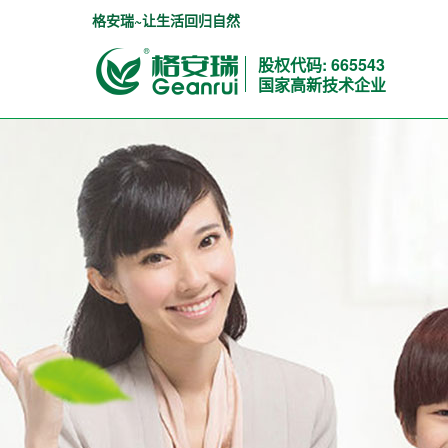
格安瑞~让生活回归自然
股权代码: 665543
国家高新技术企业