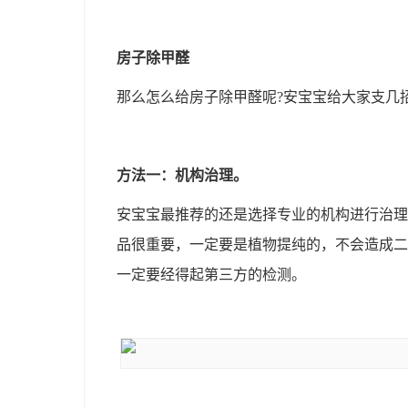
房子除甲醛
那么怎么给房子除甲醛呢
?
安宝宝给大家支几
方法一：机构治理。
安宝宝最推荐的还是选择专业的机构进行治理
品很重要，一定要是植物提纯的，不会造成二
一定要经得起第三方的检测。