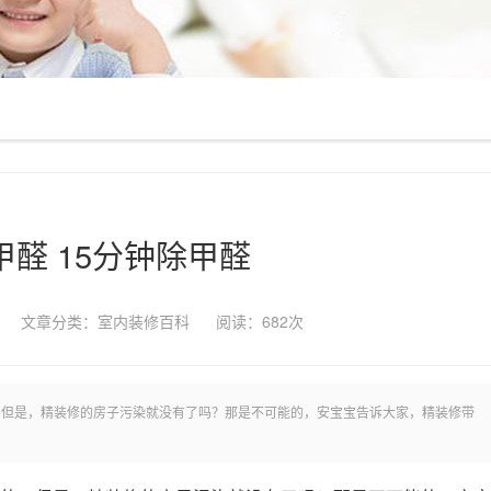
甲醛 15分钟除甲醛
文章分类：
室内装修百科
阅读：
682次
，但是，精装修的房子污染就没有了吗？那是不可能的，安宝宝告诉大家，精装修带