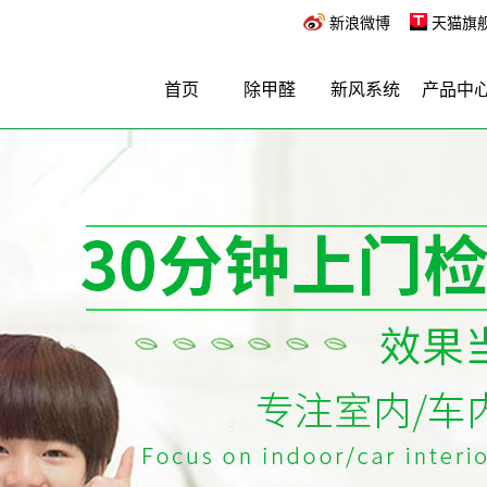
新浪微博
天猫旗
首页
除甲醛
新风系统
产品中