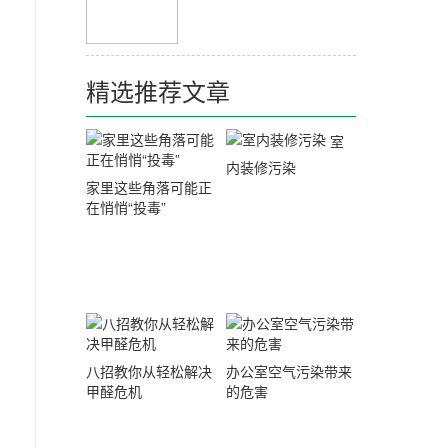
精选推荐文章
室
内装修污染
家里这些角落可能正
在悄悄“投毒”
八招教你从轻松解决
办公室空气污染带来
甲醛危机
的危害