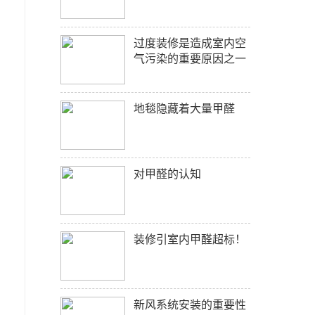
过度装修是造成室内空
气污染的重要原因之一
地毯隐藏着大量甲醛
对甲醛的认知
装修引室内甲醛超标！
新风系统安装的重要性