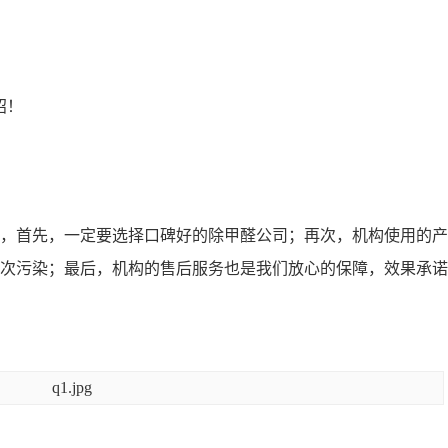
招！
，首先，一定要选择口碑好的除甲醛公司；再次，机构使用的产
次污染；最后，机构的售后服务也是我们放心的保障，效果承诺