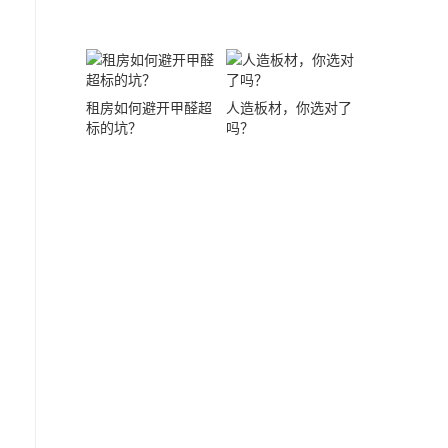
租房如何避开甲醛超
人造板材，你选对了
标的坑？
吗？