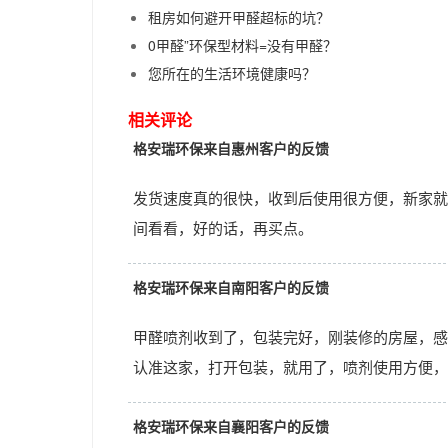
租房如何避开甲醛超标的坑？
0甲醛”环保型材料=没有甲醛？
您所在的生活环境健康吗？
相关评论
格安瑞环保来自惠州客户的反馈
发货速度真的很快，收到后使用很方便，新家就
间看看，好的话，再买点。
格安瑞环保来自南阳客户的反馈
甲醛喷剂收到了，包装完好，刚装修的房屋，感
认准这家，打开包装，就用了，喷剂使用方便，
格安瑞环保来自襄阳客户的反馈