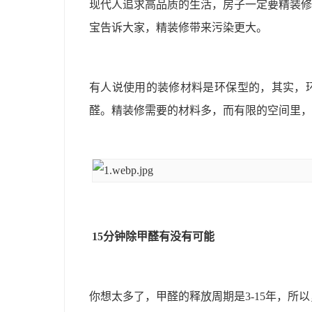
现代人追求高品质的生活，房子一定要精装修
宝告诉大家，精装修带来污染更大。
有人说使用的装修材料是环保型的，其实，
醛。精装修需要的材料多，而有限的空间里，
15分钟
除甲醛
有没有可能
你想太多了，甲醛的释放周期是
3-15
年，所以