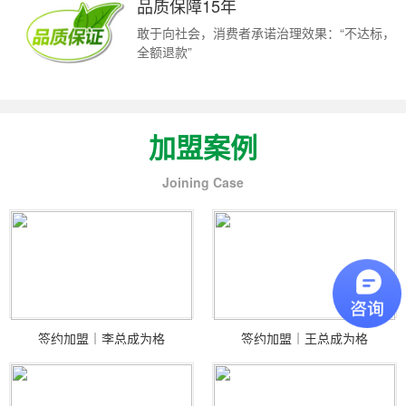
品质保障15年
敢于向社会，消费者承诺治理效果：“不达标，
全额退款”
加盟案例
Joining Case
签约加盟｜李总成为格
签约加盟｜王总成为格