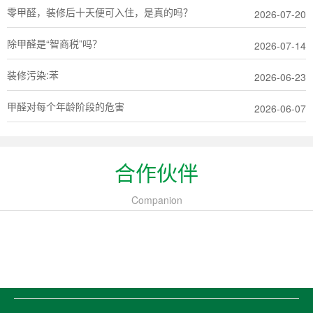
零甲醛，装修后十天便可入住，是真的吗？
2026-07-20
除甲醛是“智商税”吗？
2026-07-14
装修污染:苯
2026-06-23
甲醛对每个年龄阶段的危害
2026-06-07
合作伙伴
Companion