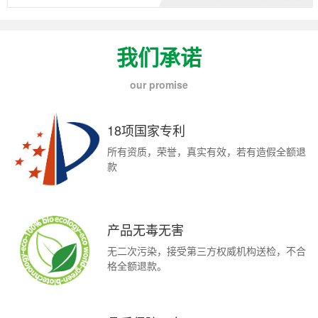
我们承诺
our promise
18项国家专利
所有资质，荣誉，真实有效，若有造假全额退
款
产品无毒无害
无二次污染，接受第三方权威机构送检，不合
格全额退款。