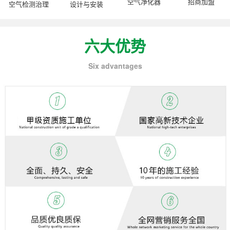
空气净化器
招商加盟
空气检测治理
设计与安装
六大优势
Six advantages